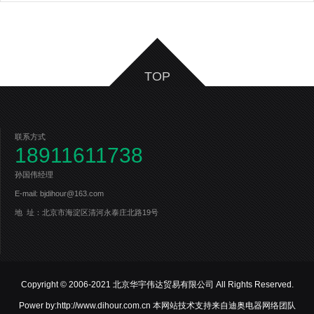
TOP
联系方式
18911611738
孙国伟经理
E-mail: bjdihour@163.com
地 址：北京市海淀区清河永泰庄北路19号
Copyright © 2006-2021 北京华宇伟达贸易有限公司 All Rights Reserved.
Power by:http://www.dihour.com.cn 本网站技术支持来自迪奥电器网络团队