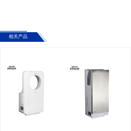
气式干手器
相关产品