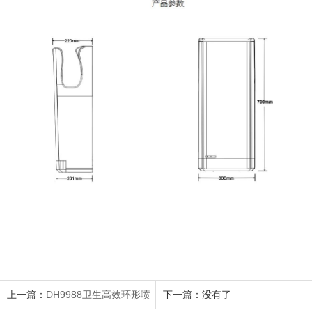
上一篇：
DH9988卫生高效环形喷
下一篇：没有了