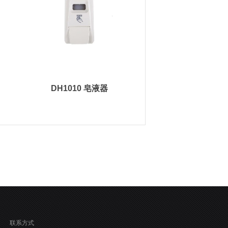
DH1010 皂液器
联系方式