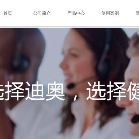
首页
公司简介
产品中心
使用案例