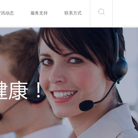
资讯动态
服务支持
联系方式