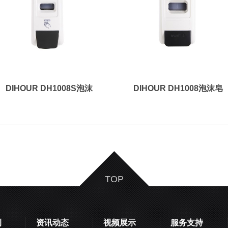
DIHOUR DH1008S泡沫
DIHOUR DH1008泡沫皂
皂液器
液器
TOP
例
资讯动态
视频展示
服务支持