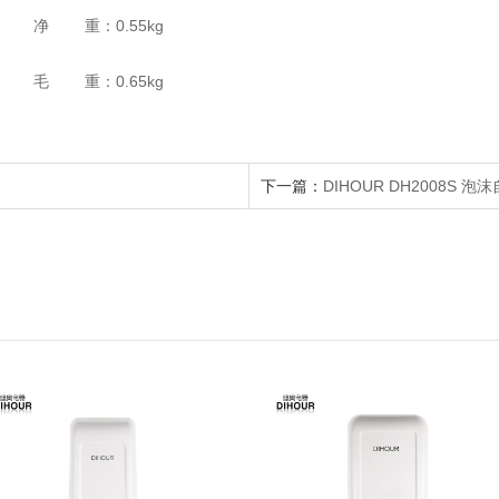
净 重：0.55kg
毛 重：0.65kg
下一篇：
DIHOUR DH2008S 