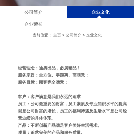
公司简介
企业文化
企业荣誉
当前位置：
主页
>
公司简介
>
企业文化
经营理念：迪奥出品，必属精品！
服务宗旨：全方位、零距离、高满意；
服务目标：顾客完全满意；
客户：客户满意是我们永远的追求
员工：公司最重要的财富，员工素质及专业知识水平的提高
就是公司财富的增长，员工的福利待遇及生活水平是公司经
营业绩的具体体现。
产品：不断创新产品满足客户美好生活需求。
质量：追求完美的产品和服务质量。