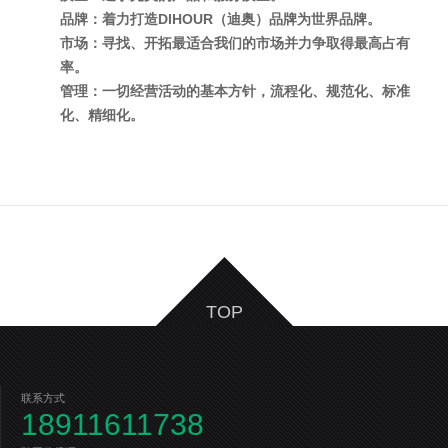
品牌：着力打造DIHOUR（迪奥）品牌为世界品牌。
市场：寻找、开拓最适合我们的市场并力争取得最高占有
率。
管理：一切经营活动的基本方针，流程化、规范化、标准
化、精细化。
TOP
联系方式
18911611738